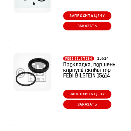
ЗАПРОСИТЬ ЦЕНУ
ЗАКАЗАТЬ
15614
FEBI BILSTEIN
Прокладка, поршень
корпуса скобы тор
FEBI BILSTEIN 15614
ЗАПРОСИТЬ ЦЕНУ
ЗАКАЗАТЬ