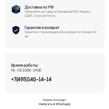
Доставка по РФ
Оформите доставку в ближайший ПВЗ: Яндекс,
СДЭК, Озон или Почта.
Гарантия и возврат
Гарантия от производителя и возврат в течение 14
дн.
Время работы:
Пн - Сб: 10:00 - 19:00
+7(495)140-14-14
Нужна помощь?
Написать в Whatsapp