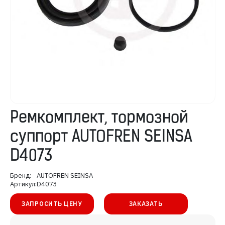
Ремкомплект, тормозной
суппорт AUTOFREN SEINSA
D4073
Бренд:
AUTOFREN SEINSA
Артикул:
D4073
ЗАПРОСИТЬ ЦЕНУ
ЗАКАЗАТЬ