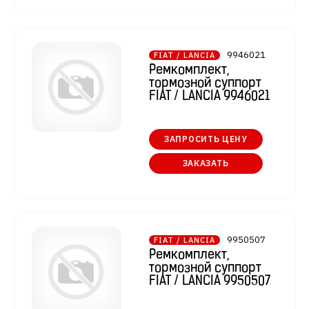
9946021
FIAT / LANCIA
Ремкомплект,
тормозной суппорт
FIAT / LANCIA 9946021
ЗАПРОСИТЬ ЦЕНУ
ЗАКАЗАТЬ
9950507
FIAT / LANCIA
Ремкомплект,
тормозной суппорт
FIAT / LANCIA 9950507