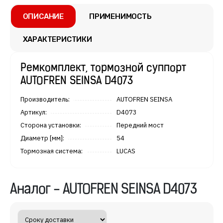
ОПИСАНИЕ
ПРИМЕНИМОСТЬ
ХАРАКТЕРИСТИКИ
Ремкомплект, тормозной суппорт
AUTOFREN SEINSA D4073
производитель:
AUTOFREN SEINSA
артикул:
D4073
сторона установки:
Передний мост
диаметр [мм]:
54
тормозная система:
LUCAS
Аналог - AUTOFREN SEINSA D4073