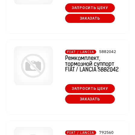
ЗАПРОСИТЬ ЦЕНУ
ЗАКАЗАТЬ
5882042
FIAT / LANCIA
Ремкомплект,
тормозной суппорт
FIAT / LANCIA 5882042
ЗАПРОСИТЬ ЦЕНУ
ЗАКАЗАТЬ
792560
FIAT / LANCIA