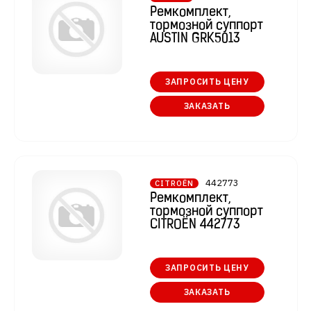
Ремкомплект,
тормозной суппорт
AUSTIN GRK5013
ЗАПРОСИТЬ ЦЕНУ
ЗАКАЗАТЬ
442773
CITROËN
Ремкомплект,
тормозной суппорт
CITROËN 442773
ЗАПРОСИТЬ ЦЕНУ
ЗАКАЗАТЬ