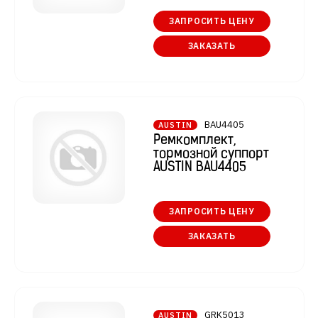
ЗАПРОСИТЬ ЦЕНУ
ЗАКАЗАТЬ
BAU4405
AUSTIN
Ремкомплект,
тормозной суппорт
AUSTIN BAU4405
ЗАПРОСИТЬ ЦЕНУ
ЗАКАЗАТЬ
GRK5013
AUSTIN