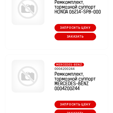
Ремкомплект,
тормозной суппорт
HONDA 06214-SP8-000
ЗАПРОСИТЬ ЦЕНУ
ЗАКАЗАТЬ
MERCEDES-BENZ
0004200244
Ремкомплект,
тормозной суппорт
MERCEDES-BENZ
0004200244
ЗАПРОСИТЬ ЦЕНУ