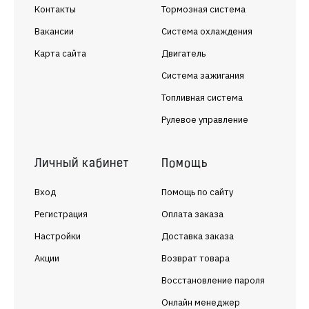
Контакты
Тормозная система
Вакансии
Система охлаждения
Карта сайта
Двигатель
Система зажигания
Топливная система
Рулевое управление
Личный кабинет
Помощь
Вход
Помощь по сайту
Регистрация
Оплата заказа
Настройки
Доставка заказа
Акции
Возврат товара
Восстановление пароля
Онлайн менеджер