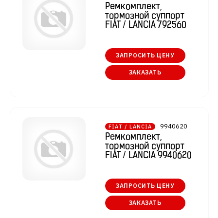
Ремкомплект,
тормозной суппорт
FIAT / LANCIA 792560
ЗАПРОСИТЬ ЦЕНУ
ЗАКАЗАТЬ
9940620
FIAT / LANCIA
Ремкомплект,
тормозной суппорт
FIAT / LANCIA 9940620
ЗАПРОСИТЬ ЦЕНУ
ЗАКАЗАТЬ