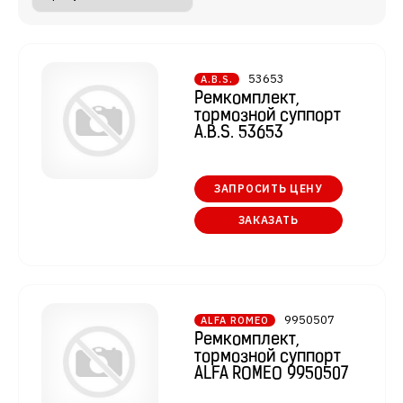
53653
A.B.S.
Ремкомплект,
тормозной суппорт
A.B.S. 53653
ЗАПРОСИТЬ ЦЕНУ
ЗАКАЗАТЬ
9950507
ALFA ROMEO
Ремкомплект,
тормозной суппорт
ALFA ROMEO 9950507