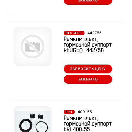
ЗАКАЗАТЬ
442758
PEUGEOT
Ремкомплект,
тормозной суппорт
PEUGEOT 442758
ЗАПРОСИТЬ ЦЕНУ
ЗАКАЗАТЬ
400155
ERT
Ремкомплект,
тормозной суппорт
ERT 400155